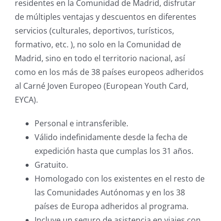
residentes en la Comunidad de Madrid, disfrutar
de múltiples ventajas y descuentos en diferentes
servicios (culturales, deportivos, turísticos,
formativo, etc. ), no solo en la Comunidad de
Madrid, sino en todo el territorio nacional, así
como en los más de 38 países europeos adheridos
al Carné Joven Europeo (European Youth Card,
EYCA).
Personal e intransferible.
Válido indefinidamente desde la fecha de
expedición hasta que cumplas los 31 años.
Gratuito.
Homologado con los existentes en el resto de
las Comunidades Autónomas y en los 38
países de Europa adheridos al programa.
Incluye un seguro de asistencia en viajes con