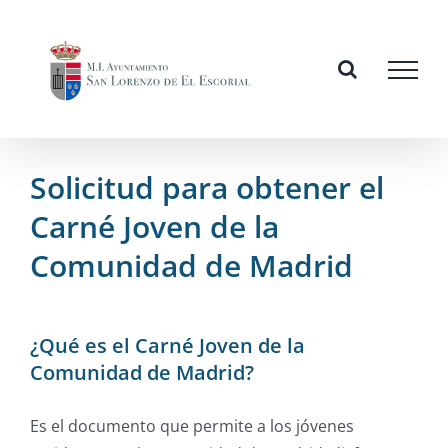
Skip
to
content
Solicitud para obtener el
Carné Joven de la
Comunidad de Madrid
¿Qué es el Carné Joven de la
Comunidad de Madrid?
Es el documento que permite a los jóvenes