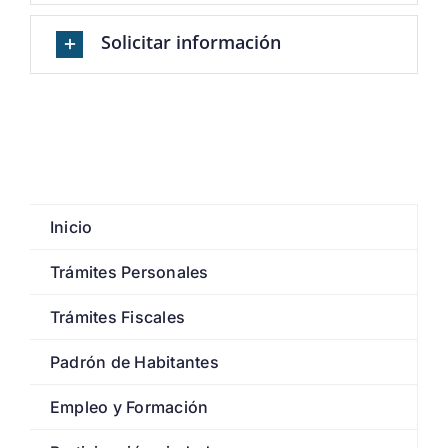
Solicitar información
Inicio
Trámites Personales
Trámites Fiscales
Padrón de Habitantes
Empleo y Formación