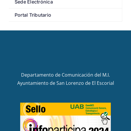
Sede Electrónica
Portal Tributario
Departamento de Comunicación del M.I.
Ayuntamiento de San Lorenzo de El Escorial