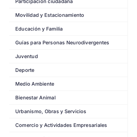
Participación ciudadana
Movilidad y Estacionamiento
Educación y Familia
Guías para Personas Neurodivergentes
Juventud
Deporte
Medio Ambiente
Bienestar Animal
Urbanismo, Obras y Servicios
Comercio y Actividades Empresariales