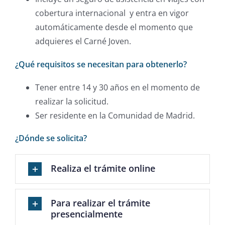
cobertura internacional y entra en vigor
automáticamente desde el momento que
adquieres el Carné Joven.
¿Qué requisitos se necesitan para obtenerlo?
Tener entre 14 y 30 años en el momento de
realizar la solicitud.
Ser residente en la Comunidad de Madrid.
¿Dónde se solicita?
Realiza el trámite online
Para realizar el trámite
presencialmente