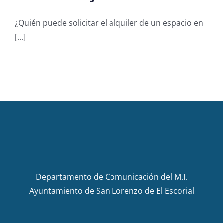
¿Quién puede solicitar el alquiler de un espacio en
[...]
Departamento de Comunicación del M.I.
Ayuntamiento de San Lorenzo de El Escorial