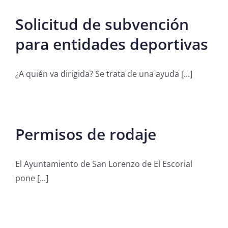
Solicitud de subvención
para entidades deportivas
¿A quién va dirigida? Se trata de una ayuda [...]
Permisos de rodaje
El Ayuntamiento de San Lorenzo de El Escorial
pone [...]