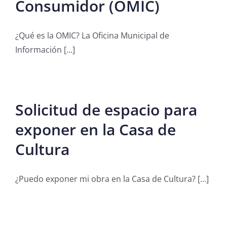
Consumidor (OMIC)
¿Qué es la OMIC? La Oficina Municipal de
Información [...]
Solicitud de espacio para
exponer en la Casa de
Cultura
¿Puedo exponer mi obra en la Casa de Cultura? [...]