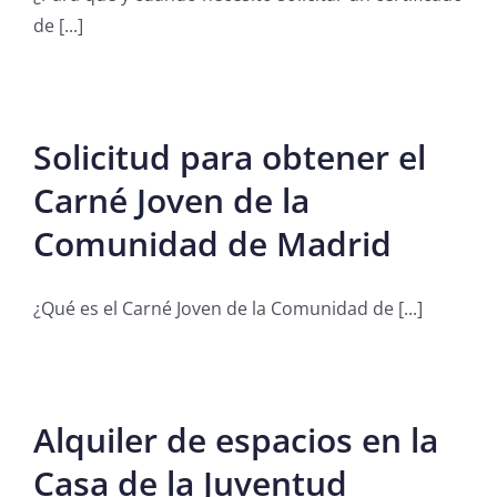
de [...]
Solicitud para obtener el
Carné Joven de la
Comunidad de Madrid
¿Qué es el Carné Joven de la Comunidad de [...]
Alquiler de espacios en la
Casa de la Juventud