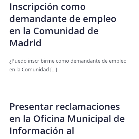
Inscripción como
demandante de empleo
en la Comunidad de
Madrid
¿Puedo inscribirme como demandante de empleo
en la Comunidad [...]
Presentar reclamaciones
en la Oficina Municipal de
Información al