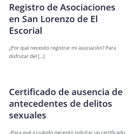
Registro de Asociaciones
en San Lorenzo de El
Escorial
¿Por qué necesito registrar mi asociación? Para
disfrutar del [...]
Certificado de ausencia de
antecedentes de delitos
sexuales
¿Para qué y cuándo necesito solicitar un certificado