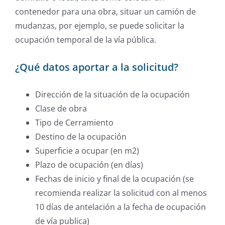
contenedor para una obra, situar un camión de
mudanzas, por ejemplo, se puede solicitar la
ocupación temporal de la vía pública.
¿Qué datos aportar a la solicitud?
Dirección de la situación de la ocupación
Clase de obra
Tipo de Cerramiento
Destino de la ocupación
Superficie a ocupar (en m2)
Plazo de ocupación (en días)
Fechas de inicio y final de la ocupación (se
recomienda realizar la solicitud con al menos
10 días de antelación a la fecha de ocupación
de vía publica)