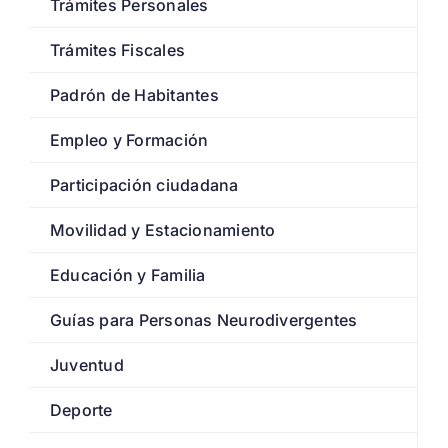
Trámites Personales
Trámites Fiscales
Padrón de Habitantes
Empleo y Formación
Participación ciudadana
Movilidad y Estacionamiento
Educación y Familia
Guías para Personas Neurodivergentes
Juventud
Deporte