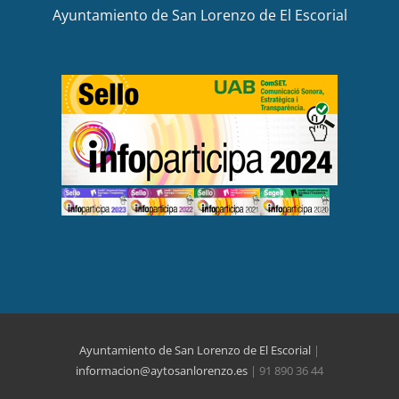
Ayuntamiento de San Lorenzo de El Escorial
Ayuntamiento de San Lorenzo de El Escorial
|
informacion@aytosanlorenzo.es
| 91 890 36 44