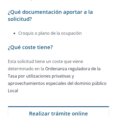
¿Qué documentación aportar a la
solicitud?
Croquis o plano de la ocupación
¿Qué coste tiene?
Esta solicitud tiene un coste que viene
determinado en la
Ordenanza reguladora de la
Tasa por utilizaciones privativas y
aprovechamientos especiales del dominio público
Local
Realizar trámite online