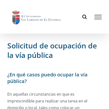
Skip
to
content
Solicitud de ocupación de
la vía pública
¿En qué casos puedo ocupar la vía
pública?
En aquellas circunstancias en que es
imprescindible para realizar una tarea en el
domicilio o local, tales como colocar un