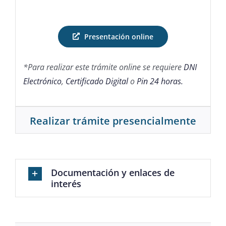
Presentación online
*Para realizar este trámite online se requiere
DNI
Electrónico
,
Certificado Digital
o
Pin 24 horas.
Realizar trámite presencialmente
Documentación y enlaces de
interés