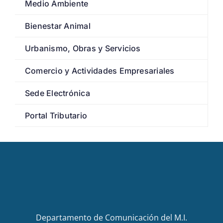
Medio Ambiente
Bienestar Animal
Urbanismo, Obras y Servicios
Comercio y Actividades Empresariales
Sede Electrónica
Portal Tributario
Departamento de Comunicación del M.I.