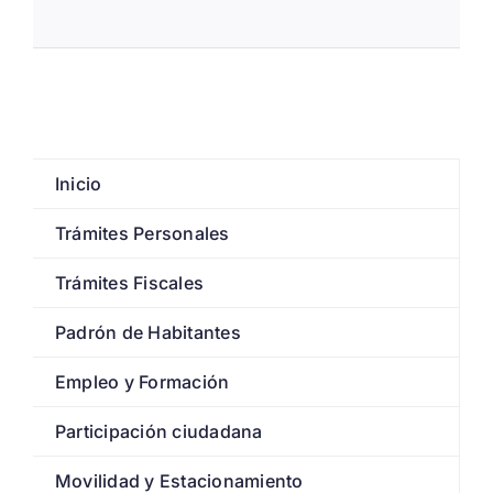
Inicio
Trámites Personales
Trámites Fiscales
Padrón de Habitantes
Empleo y Formación
Participación ciudadana
Movilidad y Estacionamiento