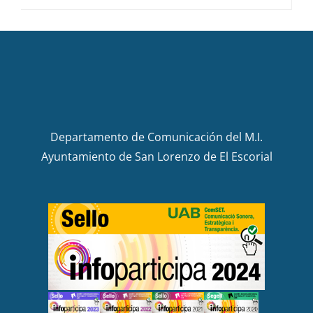
Departamento de Comunicación del M.I.
Ayuntamiento de San Lorenzo de El Escorial