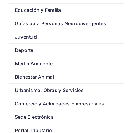
Educación y Familia
Guías para Personas Neurodivergentes
Juventud
Deporte
Medio Ambiente
Bienestar Animal
Urbanismo, Obras y Servicios
Comercio y Actividades Empresariales
Sede Electrónica
Portal Tributario