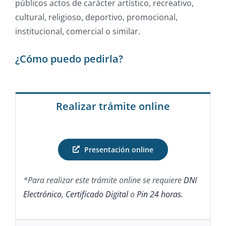
públicos actos de carácter artístico, recreativo,
cultural, religioso, deportivo, promocional,
institucional, comercial o similar.
¿Cómo puedo pedirla?
Realizar trámite online
Presentación online
*Para realizar este trámite online se requiere
DNI
Electrónico
,
Certificado Digital
o
Pin 24 horas.