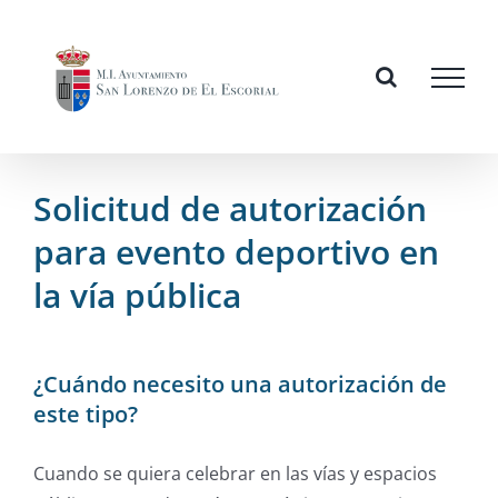
Skip
to
content
Solicitud de autorización
para evento deportivo en
la vía pública
¿Cuándo necesito una autorización de
este tipo?
Cuando se quiera celebrar en las vías y espacios