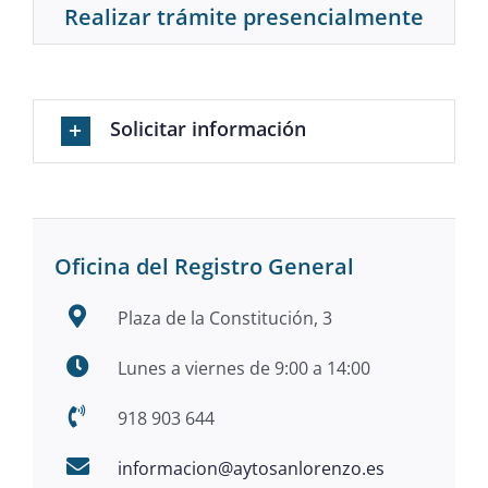
Realizar trámite presencialmente
Solicitar información
Oficina del Registro General
Plaza de la Constitución, 3
Lunes a viernes de 9:00 a 14:00
918 903 644
informacion@aytosanlorenzo.es