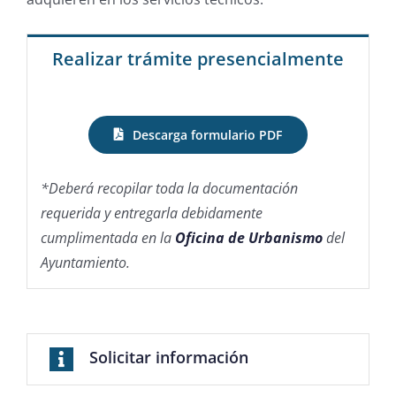
Realizar trámite presencialmente
Descarga formulario PDF
*Deberá recopilar toda la documentación
requerida y entregarla debidamente
cumplimentada en la
Oficina de Urbanismo
del
Ayuntamiento.
Solicitar información