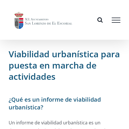
Skip
to
content
Viabilidad urbanística para
puesta en marcha de
actividades
¿Qué es un informe de viabilidad
urbanística?
Un informe de viabilidad urbanística es un