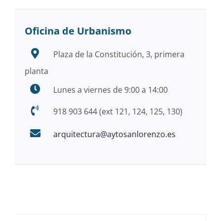
Oficina de Urbanismo
Plaza de la Constitución, 3, primera
planta
Lunes a viernes de 9:00 a 14:00
918 903 644 (ext 121, 124, 125, 130)
arquitectura@aytosanlorenzo.es