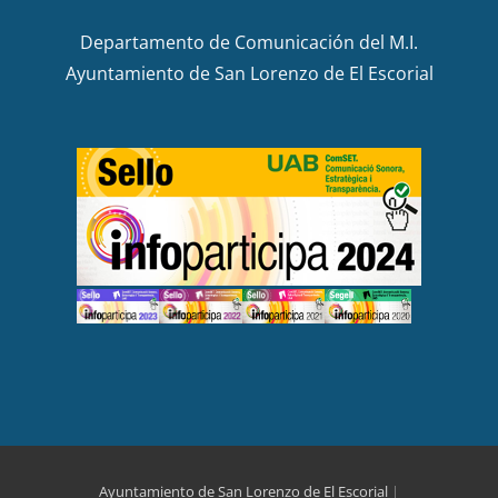
Departamento de Comunicación del M.I.
Ayuntamiento de San Lorenzo de El Escorial
Ayuntamiento de San Lorenzo de El Escorial
|