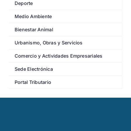
Deporte
Medio Ambiente
Bienestar Animal
Urbanismo, Obras y Servicios
Comercio y Actividades Empresariales
Sede Electrónica
Portal Tributario