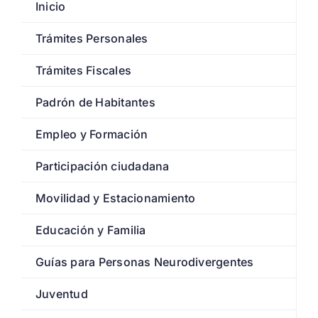
Inicio
Trámites Personales
Trámites Fiscales
Padrón de Habitantes
Empleo y Formación
Participación ciudadana
Movilidad y Estacionamiento
Educación y Familia
Guías para Personas Neurodivergentes
Juventud