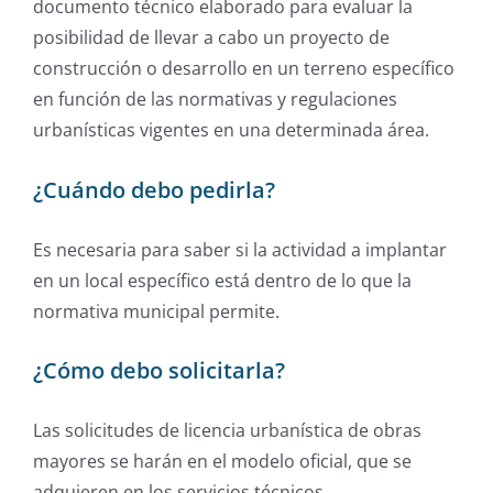
documento técnico elaborado para evaluar la
posibilidad de llevar a cabo un proyecto de
construcción o desarrollo en un terreno específico
en función de las normativas y regulaciones
urbanísticas vigentes en una determinada área.
¿Cuándo debo pedirla?
Es necesaria para saber si la actividad a implantar
en un local específico está dentro de lo que la
normativa municipal permite.
¿Cómo debo solicitarla?
Las solicitudes de licencia urbanística de obras
mayores se harán en el modelo oficial, que se
adquieren en los servicios técnicos.