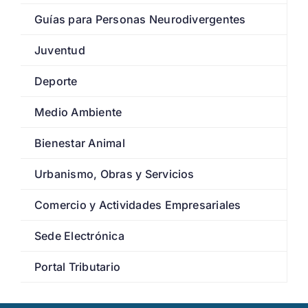
Guías para Personas Neurodivergentes
Juventud
Deporte
Medio Ambiente
Bienestar Animal
Urbanismo, Obras y Servicios
Comercio y Actividades Empresariales
Sede Electrónica
Portal Tributario