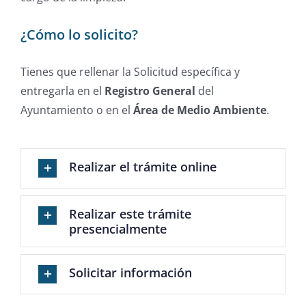
¿Cómo lo solicito?
Tienes que rellenar la Solicitud específica y
entregarla en el
Registro General
del
Ayuntamiento o en el
Área de Medio Ambiente
.
Realizar el trámite online
Realizar este trámite
presencialmente
Solicitar información