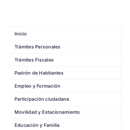
Inicio
Trámites Personales
Trámites Fiscales
Padrón de Habitantes
Empleo y Formación
Participación ciudadana
Movilidad y Estacionamiento
Educación y Familia