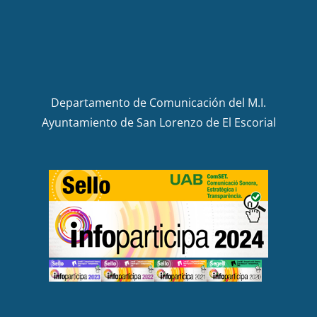
Departamento de Comunicación del M.I.
Ayuntamiento de San Lorenzo de El Escorial