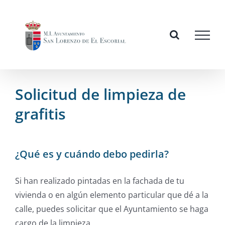
Skip
to
content
Solicitud de limpieza de
grafitis
¿Qué es y cuándo debo pedirla?
Si han realizado pintadas en la fachada de tu
vivienda o en algún elemento particular que dé a la
calle, puedes solicitar que el Ayuntamiento se haga
cargo de la limpieza.