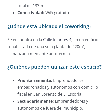
total de 133m².
Conectividad:
WiFi gratuito.
¿Dónde está ubicado el coworking?
Se encuentra en la
Calle Infantes 4
, en un edificio
rehabilitado de una sola planta de 220m²,
climatizado mediante aerotermia.
¿Quiénes pueden utilizar este espacio?
Prioritariamente:
Emprendedores
empadronados y autónomos con domicilio
fiscal en San Lorenzo de El Escorial.
Secundariamente:
Emprendedores y
autónomos de fuera del municipio.