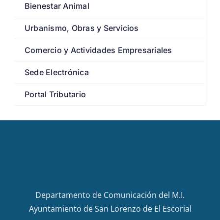
Bienestar Animal
Urbanismo, Obras y Servicios
Comercio y Actividades Empresariales
Sede Electrónica
Portal Tributario
Departamento de Comunicación del M.I.
Ayuntamiento de San Lorenzo de El Escorial