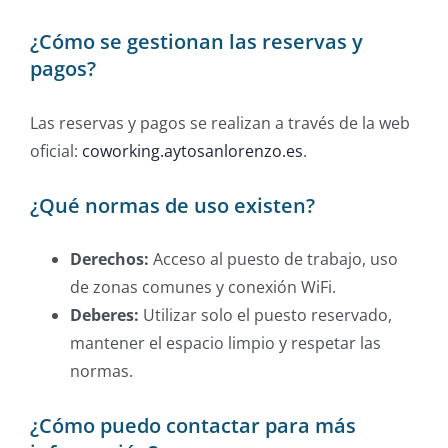
¿Cómo se gestionan las reservas y
pagos?
Las reservas y pagos se realizan a través de la web
oficial:
coworking.aytosanlorenzo.es
.
¿Qué normas de uso existen?
Derechos:
Acceso al puesto de trabajo, uso
de zonas comunes y conexión WiFi.
Deberes:
Utilizar solo el puesto reservado,
mantener el espacio limpio y respetar las
normas.
¿Cómo puedo contactar para más