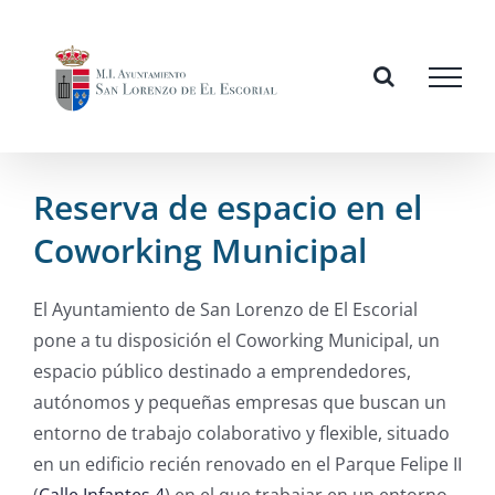
Skip
to
content
Reserva de espacio en el
Coworking Municipal
El Ayuntamiento de San Lorenzo de El Escorial
pone a tu disposición el Coworking Municipal, un
espacio público destinado a emprendedores,
autónomos y pequeñas empresas que buscan un
entorno de trabajo colaborativo y flexible, situado
en un edificio recién renovado en el Parque Felipe II