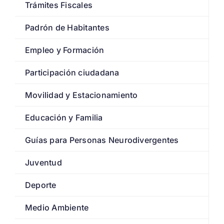
Trámites Fiscales
Padrón de Habitantes
Empleo y Formación
Participación ciudadana
Movilidad y Estacionamiento
Educación y Familia
Guías para Personas Neurodivergentes
Juventud
Deporte
Medio Ambiente