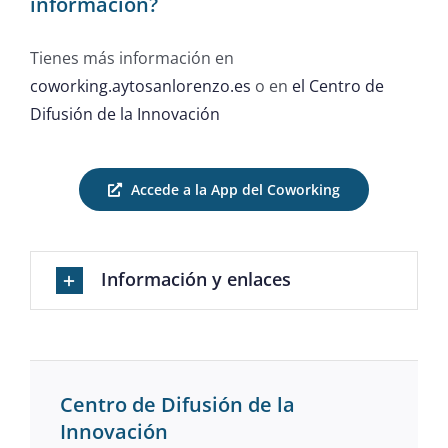
información?
Tienes más información en
coworking.aytosanlorenzo.es
o en
el Centro de
Difusión de la Innovación
Accede a la App del Coworking
Información y enlaces
Centro de Difusión de la
Innovación